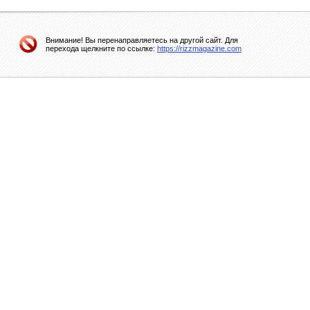
Внимание! Вы перенаправляетесь на другой сайт. Для
перехода щелкните по ссылке:
https://rizzmagazine.com