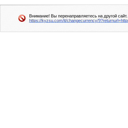
Внимание! Вы перенаправляетесь на другой сайт.
https://kyzsu.com/it/changecurrency/9?returnurl=http