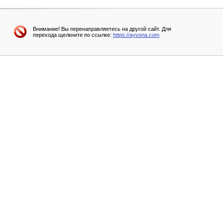
Внимание! Вы перенаправляетесь на другой сайт. Для
перехода щелкните по ссылке:
https://ayvona.com