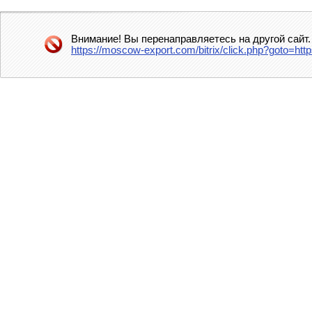
Внимание! Вы перенаправляетесь на другой сайт.
https://moscow-export.com/bitrix/click.php?goto=htt