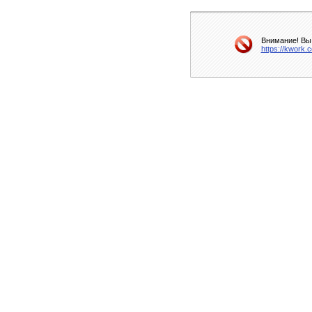
Внимание! Вы 
https://kwork.